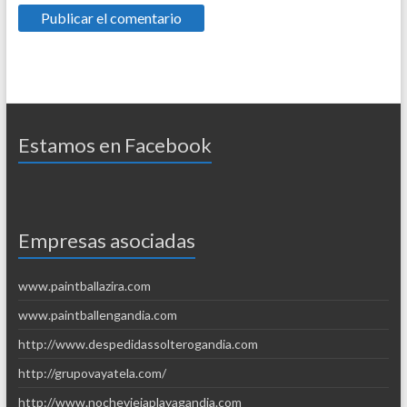
Estamos en Facebook
Empresas asociadas
www.paintballazira.com
www.paintballengandia.com
http://www.despedidassolterogandia.com
http://grupovayatela.com/
http://www.nocheviejaplayagandia.com