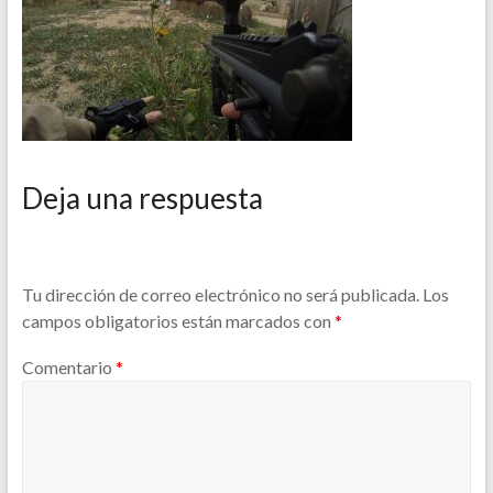
Deja una respuesta
Tu dirección de correo electrónico no será publicada.
Los
campos obligatorios están marcados con
*
Comentario
*