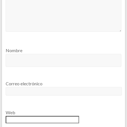
Nombre
Correo electrónico
Web