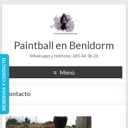
Paintball en Benidorm
Whatsapp y teléfono: 685 46 36 26
RESERVAS Y CONTACTO
Menú
contacto