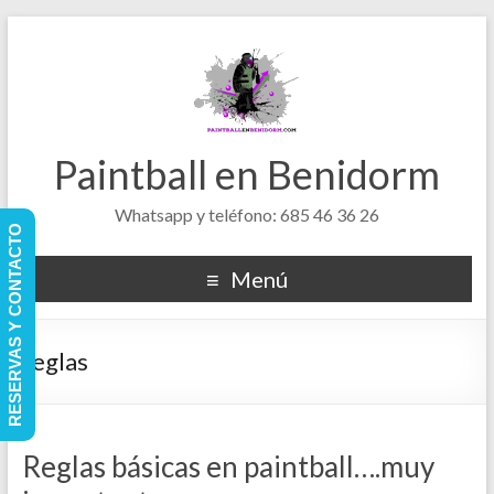
Paintball en Benidorm
Whatsapp y teléfono: 685 46 36 26
RESERVAS Y CONTACTO
Menú
reglas
Reglas básicas en paintball….muy