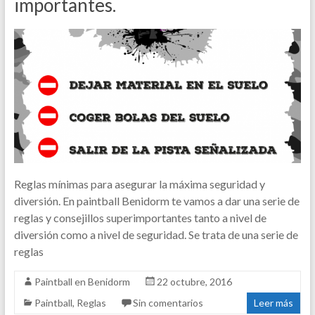
importantes.
Reglas mínimas para asegurar la máxima seguridad y
diversión. En paintball Benidorm te vamos a dar una serie de
reglas y consejillos superimportantes tanto a nivel de
diversión como a nivel de seguridad. Se trata de una serie de
reglas
Paintball en Benidorm
22 octubre, 2016
Paintball
,
Reglas
Sin comentarios
Leer más