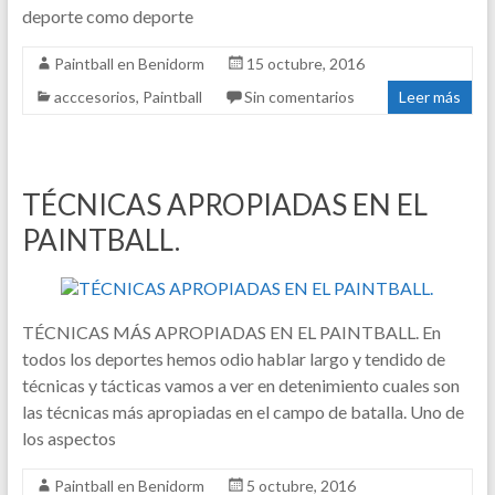
deporte como deporte
Paintball en Benidorm
15 octubre, 2016
acccesorios
,
Paintball
Sin comentarios
Leer más
TÉCNICAS APROPIADAS EN EL
PAINTBALL.
TÉCNICAS MÁS APROPIADAS EN EL PAINTBALL. En
todos los deportes hemos odio hablar largo y tendido de
técnicas y tácticas vamos a ver en detenimiento cuales son
las técnicas más apropiadas en el campo de batalla. Uno de
los aspectos
Paintball en Benidorm
5 octubre, 2016