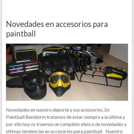
Novedades en accesorios para
paintball
Novedades en nuestro deporte y sus acessorios. En
Paintball Benidorm tratamos de estar siempre a la última y
por ello hoy os traemos un completo elenco de novedades y
últimas tendencias en accesorios para paintball. Nuestro