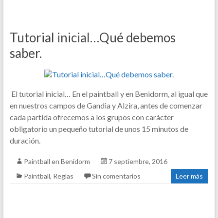
Tutorial inicial…Qué debemos
saber.
El tutorial inicial… En el paintball y en Benidorm, al igual que
en nuestros campos de Gandia y Alzira, antes de comenzar
cada partida ofrecemos a los grupos con carácter
obligatorio un pequeño tutorial de unos 15 minutos de
duración.
Paintball en Benidorm
7 septiembre, 2016
Paintball
,
Reglas
Sin comentarios
Leer más