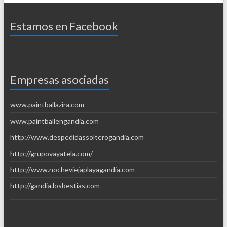
Estamos en Facebook
Empresas asociadas
www.paintballazira.com
www.paintballengandia.com
http://www.despedidassolterogandia.com
http://grupovayatela.com/
http://www.nocheviejaplayagandia.com
http://gandia.losbestias.com