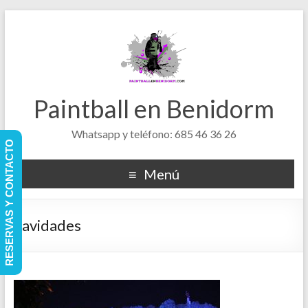
Paintball en Benidorm
Whatsapp y teléfono: 685 46 36 26
RESERVAS Y CONTACTO
Menú
navidades