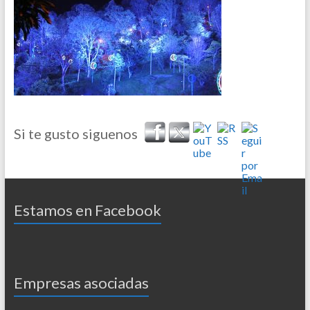
Si te gusto siguenos
Estamos en Facebook
Empresas asociadas